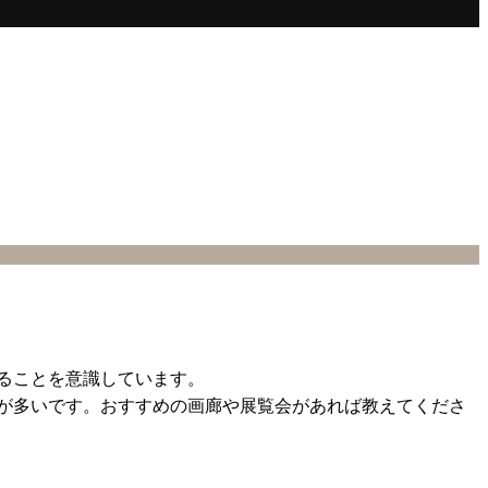
ることを意識しています。
が多いです。おすすめの画廊や展覧会があれば教えてくださ